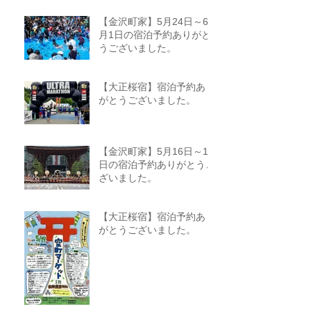
【金沢町家】5月24日～6
月1日の宿泊予約ありがと
うございました。
【大正桜宿】宿泊予約あり
がとうございました。
【金沢町家】5月16日～18
日の宿泊予約ありがとうご
ざいました。
【大正桜宿】宿泊予約あり
がとうございました。