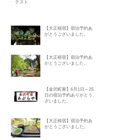
テスト
【大正桜宿】宿泊予約あり
がとうございました。
【大正桜宿】宿泊予約あり
がとうございました。
【金沢町家】6月1日～25
日の宿泊予約ありがとうご
ざいました。
【大正桜宿】宿泊予約あり
がとうございました。