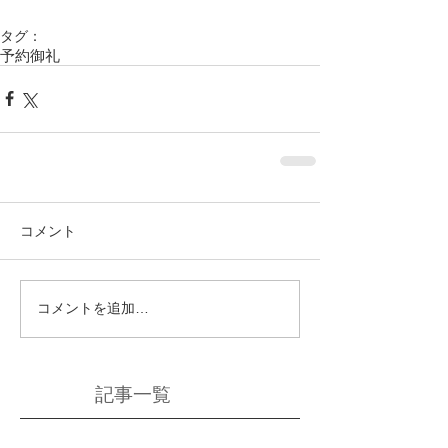
タグ：
予約御礼
コメント
コメントを追加…
記事一覧