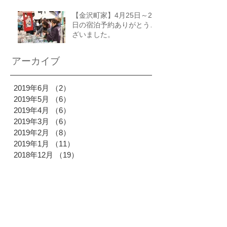
【金沢町家】4月25日～27
日の宿泊予約ありがとうご
ざいました。
アーカイブ
2019年6月
（2）
2件の記事
2019年5月
（6）
6件の記事
2019年4月
（6）
6件の記事
2019年3月
（6）
6件の記事
2019年2月
（8）
8件の記事
2019年1月
（11）
11件の記事
2018年12月
（19）
19件の記事
2018年11月
（18）
18件の記事
2018年10月
（28）
28件の記事
2018年9月
（19）
19件の記事
2018年8月
（26）
26件の記事
2018年7月
（24）
24件の記事
2018年6月
（16）
16件の記事