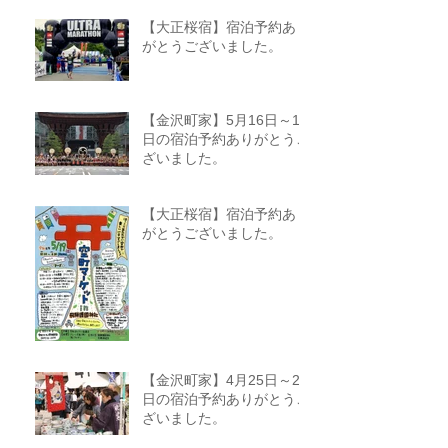
【大正桜宿】宿泊予約あり
がとうございました。
【金沢町家】5月16日～18
日の宿泊予約ありがとうご
ざいました。
【大正桜宿】宿泊予約あり
がとうございました。
【金沢町家】4月25日～27
日の宿泊予約ありがとうご
ざいました。