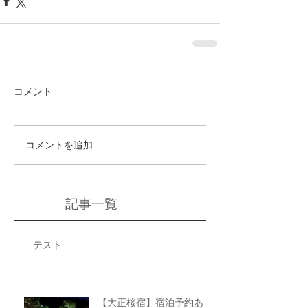
コメント
コメントを追加…
記事一覧
テスト
【大正桜宿】宿泊予約あり