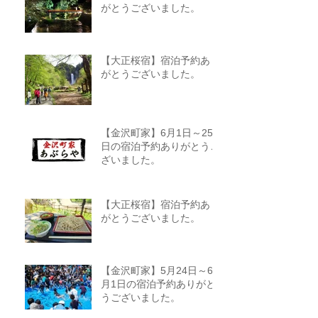
がとうございました。
【大正桜宿】宿泊予約あり
がとうございました。
【金沢町家】6月1日～25
日の宿泊予約ありがとうご
ざいました。
【大正桜宿】宿泊予約あり
がとうございました。
【金沢町家】5月24日～6
月1日の宿泊予約ありがと
うございました。