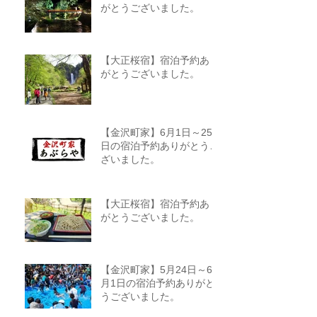
がとうございました。
【大正桜宿】宿泊予約あり
がとうございました。
【金沢町家】6月1日～25
日の宿泊予約ありがとうご
ざいました。
【大正桜宿】宿泊予約あり
がとうございました。
【金沢町家】5月24日～6
月1日の宿泊予約ありがと
うございました。