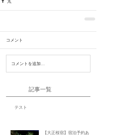
コメント
コメントを追加…
記事一覧
テスト
【大正桜宿】宿泊予約あり