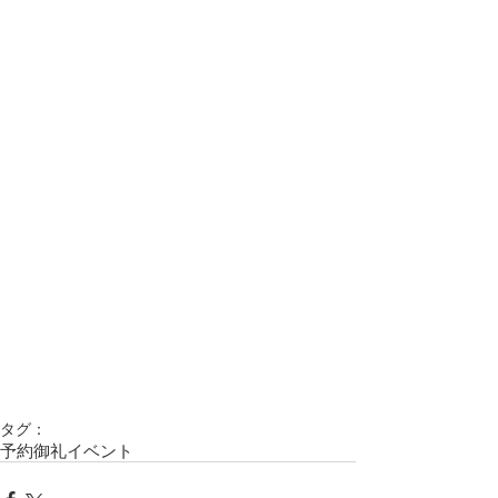
タグ：
予約御礼
イベント