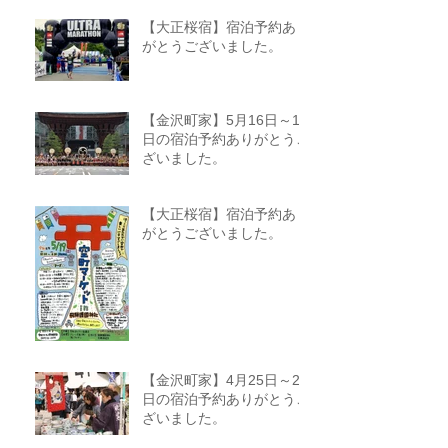
【大正桜宿】宿泊予約あり
がとうございました。
【金沢町家】5月16日～18
日の宿泊予約ありがとうご
ざいました。
【大正桜宿】宿泊予約あり
がとうございました。
【金沢町家】4月25日～27
日の宿泊予約ありがとうご
ざいました。