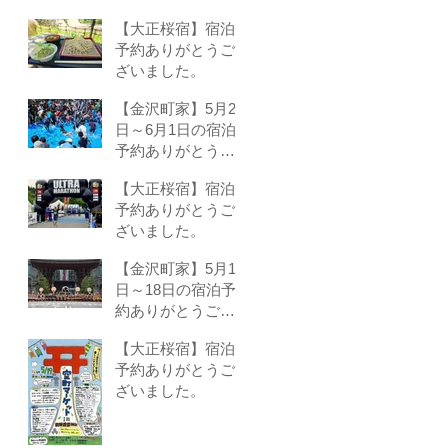
いました。
【大正桜宿】宿泊
予約ありがとうご
ざいました。
【金沢町家】5月24
日～6月1日の宿泊
予約ありがとうご
ざいました。
【大正桜宿】宿泊
予約ありがとうご
ざいました。
【金沢町家】5月16
日～18日の宿泊予
約ありがとうござ
いました。
【大正桜宿】宿泊
予約ありがとうご
ざいました。