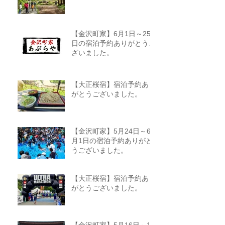
【金沢町家】6月1日～25
日の宿泊予約ありがとうご
ざいました。
【大正桜宿】宿泊予約あり
がとうございました。
【金沢町家】5月24日～6
月1日の宿泊予約ありがと
うございました。
【大正桜宿】宿泊予約あり
がとうございました。