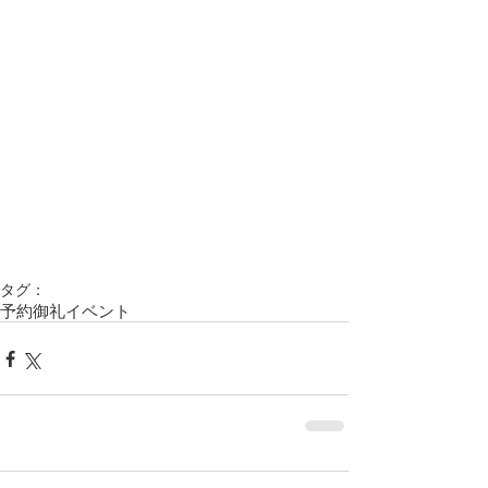
タグ：
予約御礼
イベント