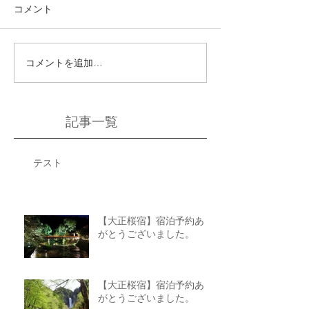
コメント
コメントを追加…
記事一覧
テスト
【大正桜宿】宿泊予約あり
がとうございました。
【大正桜宿】宿泊予約あり
がとうございました。