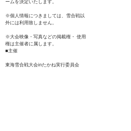
ームを決定いたします。
※個人情報につきましては、雪合戦以
外には利用致しません。
※大会映像・写真などの掲載権・ 使用
権は主催者に属します。
■主催
東海雪合戦大会inたかね実行委員会