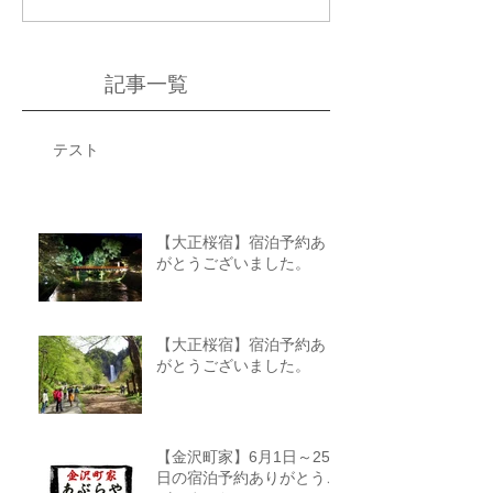
記事一覧
テスト
【大正桜宿】宿泊予約あり
がとうございました。
【大正桜宿】宿泊予約あり
がとうございました。
【金沢町家】6月1日～25
日の宿泊予約ありがとうご