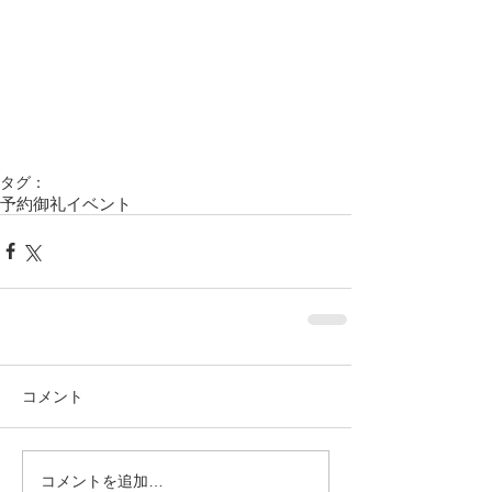
タグ：
予約御礼
イベント
コメント
コメントを追加…