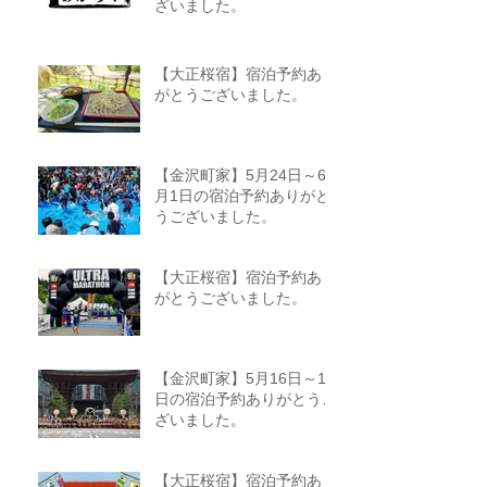
ざいました。
【大正桜宿】宿泊予約あり
がとうございました。
【金沢町家】5月24日～6
月1日の宿泊予約ありがと
うございました。
【大正桜宿】宿泊予約あり
がとうございました。
【金沢町家】5月16日～18
日の宿泊予約ありがとうご
ざいました。
【大正桜宿】宿泊予約あり