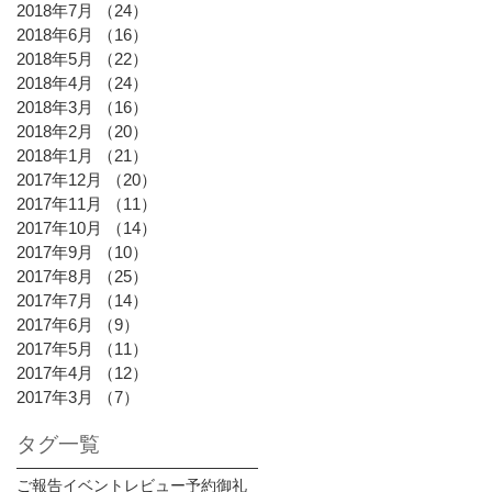
2018年7月
（24）
24件の記事
2018年6月
（16）
16件の記事
2018年5月
（22）
22件の記事
2018年4月
（24）
24件の記事
2018年3月
（16）
16件の記事
2018年2月
（20）
20件の記事
2018年1月
（21）
21件の記事
2017年12月
（20）
20件の記事
2017年11月
（11）
11件の記事
2017年10月
（14）
14件の記事
2017年9月
（10）
10件の記事
2017年8月
（25）
25件の記事
2017年7月
（14）
14件の記事
2017年6月
（9）
9件の記事
2017年5月
（11）
11件の記事
2017年4月
（12）
12件の記事
2017年3月
（7）
7件の記事
タグ一覧
ご報告
イベント
レビュー
予約御礼