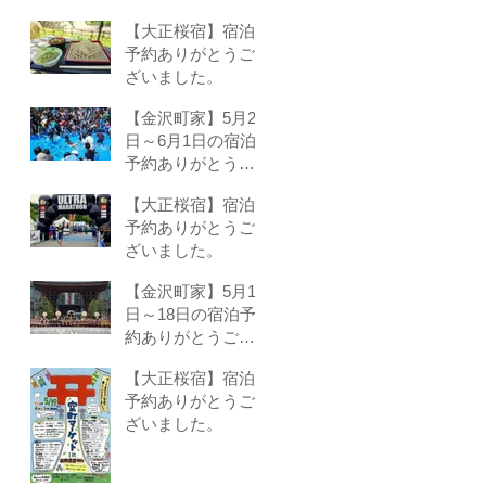
いました。
【大正桜宿】宿泊
予約ありがとうご
ざいました。
【金沢町家】5月24
日～6月1日の宿泊
予約ありがとうご
ざいました。
【大正桜宿】宿泊
予約ありがとうご
ざいました。
【金沢町家】5月16
日～18日の宿泊予
約ありがとうござ
いました。
【大正桜宿】宿泊
予約ありがとうご
ざいました。