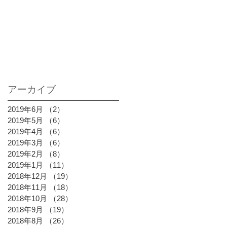
アーカイブ
2019年6月
（2）
2件の記事
2019年5月
（6）
6件の記事
2019年4月
（6）
6件の記事
2019年3月
（6）
6件の記事
2019年2月
（8）
8件の記事
2019年1月
（11）
11件の記事
2018年12月
（19）
19件の記事
2018年11月
（18）
18件の記事
2018年10月
（28）
28件の記事
2018年9月
（19）
19件の記事
2018年8月
（26）
26件の記事