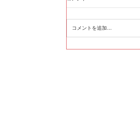
コメントを追加…