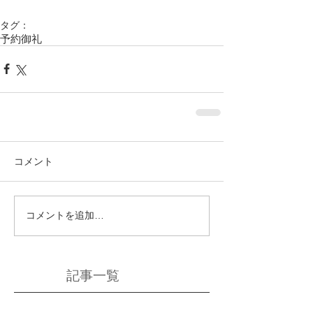
タグ：
予約御礼
コメント
コメントを追加…
記事一覧