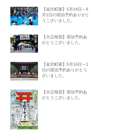
【金沢町家】5月24日～6
月1日の宿泊予約ありがと
うございました。
【大正桜宿】宿泊予約あり
がとうございました。
【金沢町家】5月16日～18
日の宿泊予約ありがとうご
ざいました。
【大正桜宿】宿泊予約あり
がとうございました。