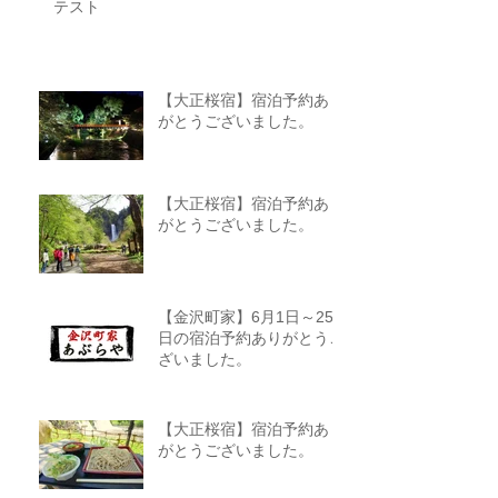
テスト
【大正桜宿】宿泊予約あり
がとうございました。
【大正桜宿】宿泊予約あり
がとうございました。
【金沢町家】6月1日～25
日の宿泊予約ありがとうご
ざいました。
【大正桜宿】宿泊予約あり
がとうございました。