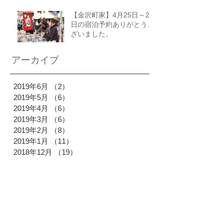
【金沢町家】4月25日～27
日の宿泊予約ありがとうご
ざいました。
アーカイブ
2019年6月
（2）
2件の記事
2019年5月
（6）
6件の記事
2019年4月
（6）
6件の記事
2019年3月
（6）
6件の記事
2019年2月
（8）
8件の記事
2019年1月
（11）
11件の記事
2018年12月
（19）
19件の記事
2018年11月
（18）
18件の記事
2018年10月
（28）
28件の記事
2018年9月
（19）
19件の記事
2018年8月
（26）
26件の記事
2018年7月
（24）
24件の記事
2018年6月
（16）
16件の記事