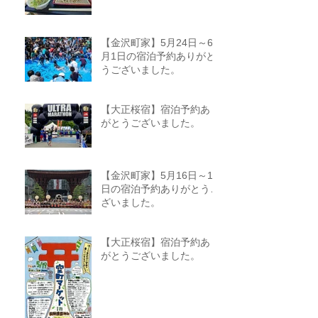
【金沢町家】5月24日～6
月1日の宿泊予約ありがと
うございました。
【大正桜宿】宿泊予約あり
がとうございました。
【金沢町家】5月16日～18
日の宿泊予約ありがとうご
ざいました。
【大正桜宿】宿泊予約あり
がとうございました。