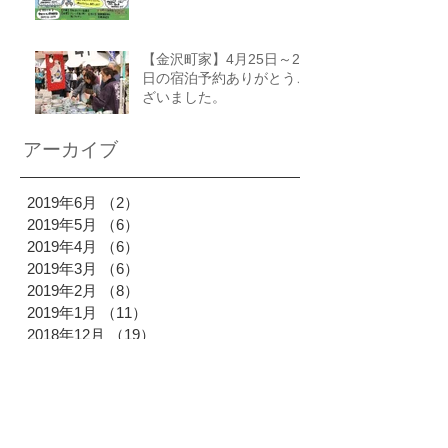
【金沢町家】4月25日～27
日の宿泊予約ありがとうご
ざいました。
アーカイブ
2019年6月
（2）
2件の記事
2019年5月
（6）
6件の記事
2019年4月
（6）
6件の記事
2019年3月
（6）
6件の記事
2019年2月
（8）
8件の記事
2019年1月
（11）
11件の記事
2018年12月
（19）
19件の記事
2018年11月
（18）
18件の記事
2018年10月
（28）
28件の記事
2018年9月
（19）
19件の記事
2018年8月
（26）
26件の記事
2018年7月
（24）
24件の記事