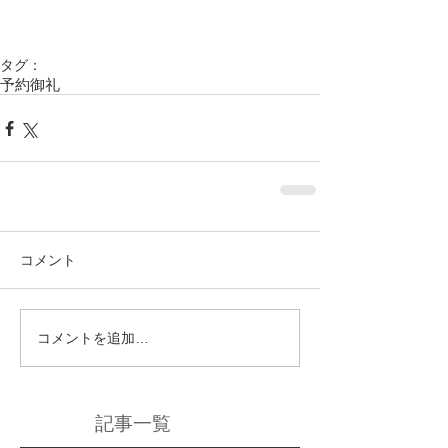
タグ：
予約御礼
コメント
コメントを追加…
記事一覧