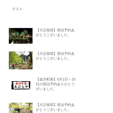
テスト
【大正桜宿】宿泊予約あり
がとうございました。
【大正桜宿】宿泊予約あり
がとうございました。
【金沢町家】6月1日～25
日の宿泊予約ありがとうご
ざいました。
【大正桜宿】宿泊予約あり
がとうございました。