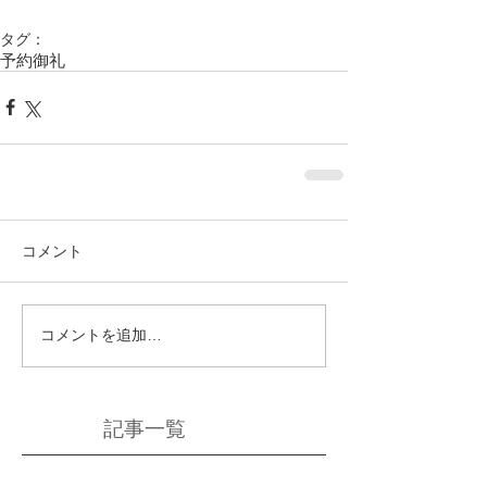
タグ：
予約御礼
コメント
コメントを追加…
記事一覧