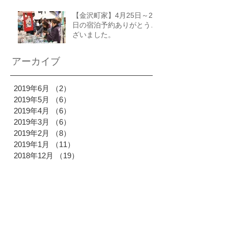
【金沢町家】4月25日～27
日の宿泊予約ありがとうご
ざいました。
アーカイブ
2019年6月
（2）
2件の記事
2019年5月
（6）
6件の記事
2019年4月
（6）
6件の記事
2019年3月
（6）
6件の記事
2019年2月
（8）
8件の記事
2019年1月
（11）
11件の記事
2018年12月
（19）
19件の記事
2018年11月
（18）
18件の記事
2018年10月
（28）
28件の記事
2018年9月
（19）
19件の記事
2018年8月
（26）
26件の記事
2018年7月
（24）
24件の記事
2018年6月
（16）
16件の記事