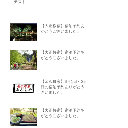
テスト
【大正桜宿】宿泊予約あり
がとうございました。
【大正桜宿】宿泊予約あり
がとうございました。
【金沢町家】6月1日～25
日の宿泊予約ありがとうご
ざいました。
【大正桜宿】宿泊予約あり
がとうございました。