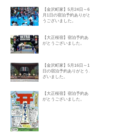
【金沢町家】5月24日～6
月1日の宿泊予約ありがと
うございました。
【大正桜宿】宿泊予約あり
がとうございました。
【金沢町家】5月16日～18
日の宿泊予約ありがとうご
ざいました。
【大正桜宿】宿泊予約あり
がとうございました。