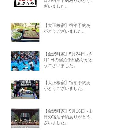
日の宿泊予約ありがとうご
ざいました。
【大正桜宿】宿泊予約あり
がとうございました。
【金沢町家】5月24日～6
月1日の宿泊予約ありがと
うございました。
【大正桜宿】宿泊予約あり
がとうございました。
【金沢町家】5月16日～18
日の宿泊予約ありがとうご
ざいました。