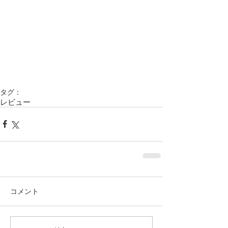
タグ：
レビュー
コメント