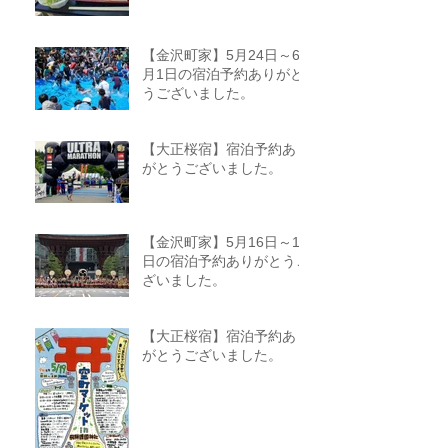
【金沢町家】5月24日～6
月1日の宿泊予約ありがと
うございました。
【大正桜宿】宿泊予約あり
がとうございました。
【金沢町家】5月16日～18
日の宿泊予約ありがとうご
ざいました。
【大正桜宿】宿泊予約あり
がとうございました。