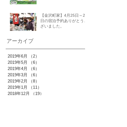
【金沢町家】4月25日～27
日の宿泊予約ありがとうご
ざいました。
アーカイブ
2019年6月
（2）
2件の記事
2019年5月
（6）
6件の記事
2019年4月
（6）
6件の記事
2019年3月
（6）
6件の記事
2019年2月
（8）
8件の記事
2019年1月
（11）
11件の記事
2018年12月
（19）
19件の記事
2018年11月
（18）
18件の記事
2018年10月
（28）
28件の記事
2018年9月
（19）
19件の記事
2018年8月
（26）
26件の記事
2018年7月
（24）
24件の記事