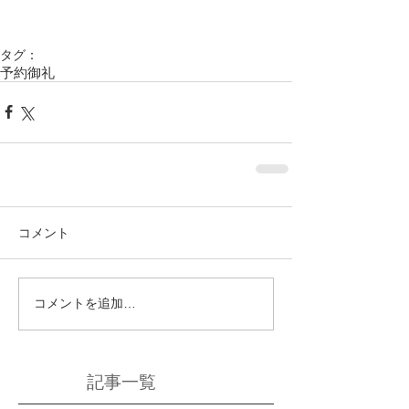
タグ：
予約御礼
コメント
コメントを追加…
記事一覧