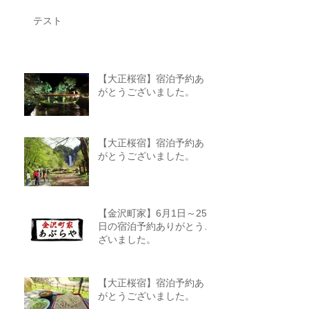
テスト
【大正桜宿】宿泊予約あり
がとうございました。
【大正桜宿】宿泊予約あり
がとうございました。
【金沢町家】6月1日～25
日の宿泊予約ありがとうご
ざいました。
【大正桜宿】宿泊予約あり
がとうございました。