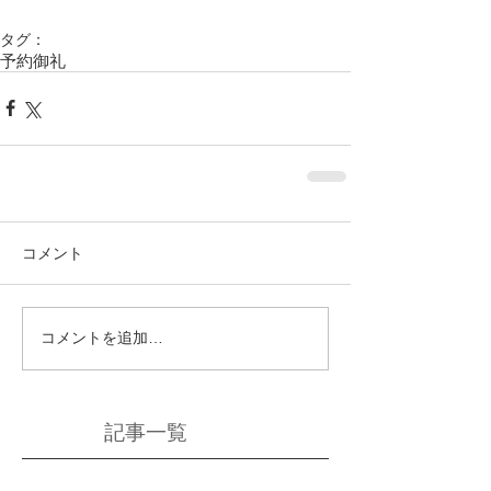
タグ：
予約御礼
コメント
コメントを追加…
記事一覧