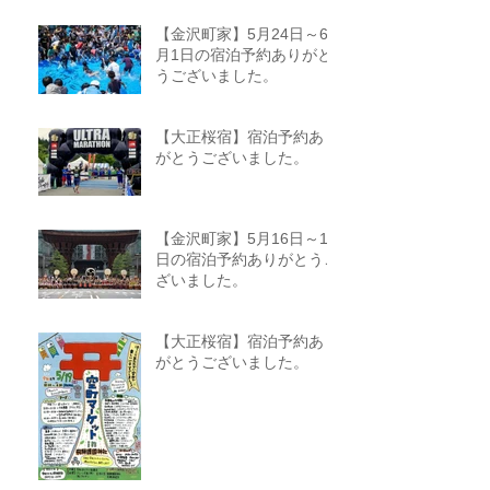
【金沢町家】5月24日～6
月1日の宿泊予約ありがと
うございました。
【大正桜宿】宿泊予約あり
がとうございました。
【金沢町家】5月16日～18
日の宿泊予約ありがとうご
ざいました。
【大正桜宿】宿泊予約あり
がとうございました。