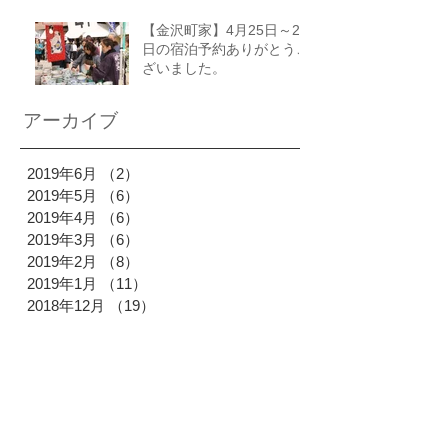
【金沢町家】4月25日～27
日の宿泊予約ありがとうご
ざいました。
アーカイブ
2019年6月
（2）
2件の記事
2019年5月
（6）
6件の記事
2019年4月
（6）
6件の記事
2019年3月
（6）
6件の記事
2019年2月
（8）
8件の記事
2019年1月
（11）
11件の記事
2018年12月
（19）
19件の記事
2018年11月
（18）
18件の記事
2018年10月
（28）
28件の記事
2018年9月
（19）
19件の記事
2018年8月
（26）
26件の記事
2018年7月
（24）
24件の記事
2018年6月
（16）
16件の記事