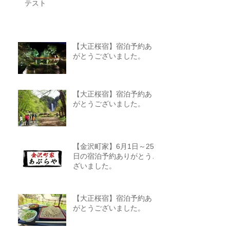
テスト
【大正桜宿】宿泊予約あり
がとうございました。
【大正桜宿】宿泊予約あり
がとうございました。
【金沢町家】6月1日～25
日の宿泊予約ありがとうご
ざいました。
【大正桜宿】宿泊予約あり
がとうございました。