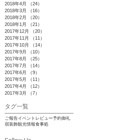
2018年4月
（24）
24件の記事
2018年3月
（16）
16件の記事
2018年2月
（20）
20件の記事
2018年1月
（21）
21件の記事
2017年12月
（20）
20件の記事
2017年11月
（11）
11件の記事
2017年10月
（14）
14件の記事
2017年9月
（10）
10件の記事
2017年8月
（25）
25件の記事
2017年7月
（14）
14件の記事
2017年6月
（9）
9件の記事
2017年5月
（11）
11件の記事
2017年4月
（12）
12件の記事
2017年3月
（7）
7件の記事
タグ一覧
ご報告
イベント
レビュー
予約御礼
宿装飾
観光情報
食事処