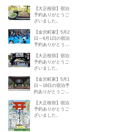
いました。
【大正桜宿】宿泊
予約ありがとうご
ざいました。
【金沢町家】5月24
日～6月1日の宿泊
予約ありがとうご
ざいました。
【大正桜宿】宿泊
予約ありがとうご
ざいました。
【金沢町家】5月16
日～18日の宿泊予
約ありがとうござ
いました。
【大正桜宿】宿泊
予約ありがとうご
ざいました。