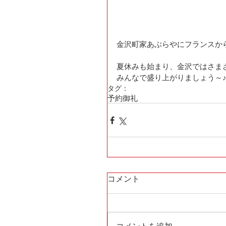
金沢町家あぶらやにフランスか
夏休みも始まり、金沢ではさま
みんなで盛り上がりましょう～
タグ：
予約御礼
コメント